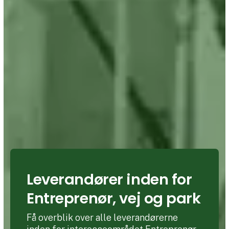
Leverandører inden for
Entreprenør, vej og park
Få overblik over alle leverandørerne