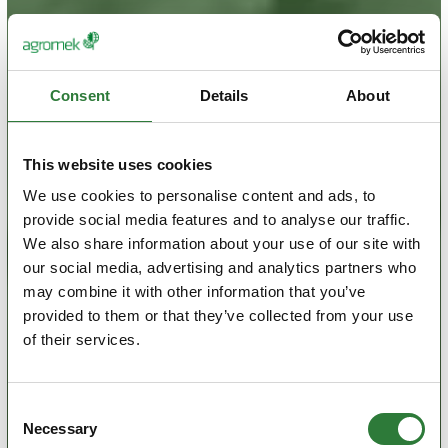
Consent
Details
About
This website uses cookies
We use cookies to personalise content and ads, to
provide social media features and to analyse our traffic.
We also share information about your use of our site with
our social media, advertising and analytics partners who
may combine it with other information that you’ve
provided to them or that they’ve collected from your use
of their services.
Consent
Necessary
Selection