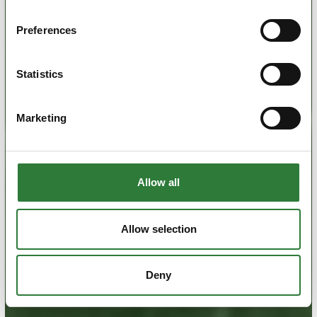
Preferences
Statistics
Marketing
Allow all
Allow selection
Deny