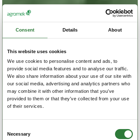
Consent
Details
About
This website uses cookies
We use cookies to personalise content and ads, to
provide social media features and to analyse our traffic.
We also share information about your use of our site with
our social media, advertising and analytics partners who
may combine it with other information that you’ve
provided to them or that they’ve collected from your use
of their services.
Consent
Necessary
Selection