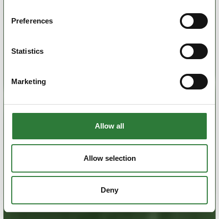
Preferences
Statistics
Marketing
Allow all
Allow selection
Deny