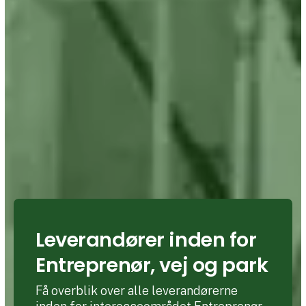
Leverandører inden for
Entreprenør, vej og park
Få overblik over alle leverandørerne