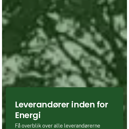
Leverandører inden for
Energi
Få overblik over alle leverandørerne