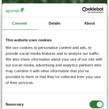
Consent
Details
About
This website uses cookies
We use cookies to personalise content and ads, to
provide social media features and to analyse our traffic.
We also share information about your use of our site with
our social media, advertising and analytics partners who
may combine it with other information that you’ve
provided to them or that they’ve collected from your use
of their services.
Consent
Necessary
Selection