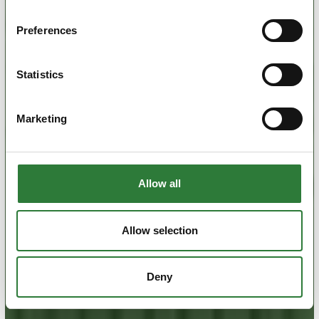
Preferences
Statistics
Marketing
Allow all
Allow selection
Deny