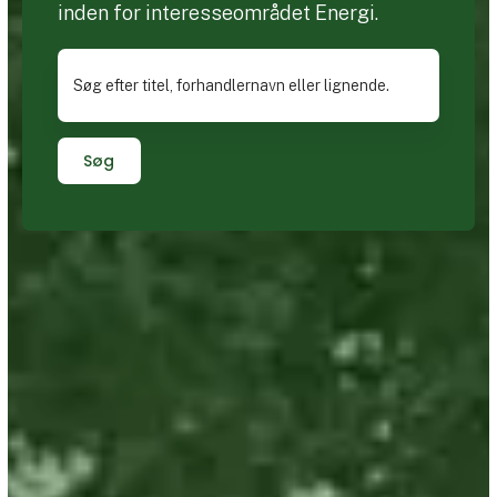
inden for interesseområdet Energi.
Søg efter titel, forhandlernavn eller lignende.
Søg