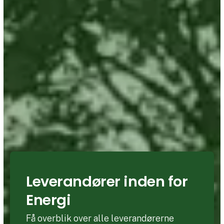
Leverandører inden for
Energi
Få overblik over alle leverandørerne