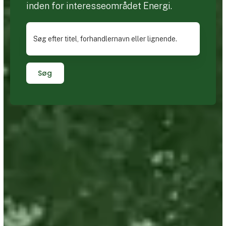
inden for interesseområdet Energi.
Søg efter titel, forhandlernavn eller lignende.
Søg