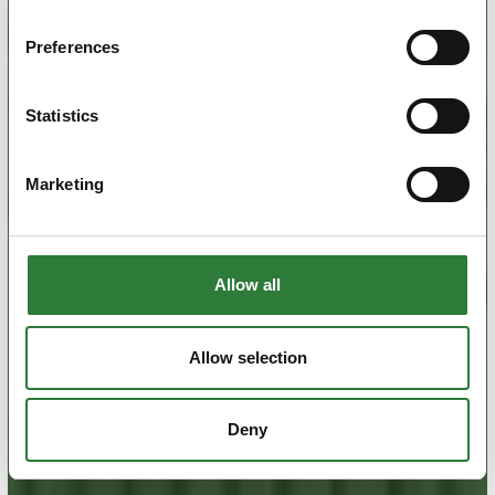
Preferences
Statistics
Marketing
Allow all
Allow selection
Deny