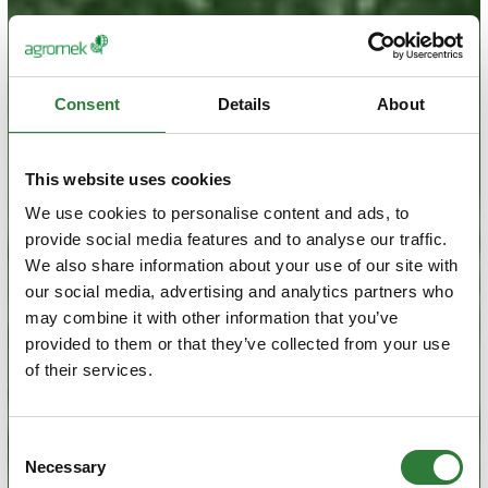
Consent
Details
About
This website uses cookies
We use cookies to personalise content and ads, to
provide social media features and to analyse our traffic.
We also share information about your use of our site with
our social media, advertising and analytics partners who
may combine it with other information that you’ve
provided to them or that they’ve collected from your use
of their services.
Consent
Necessary
Selection