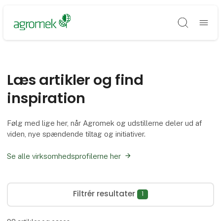
Søg
Læs artikler og find
inspiration
Følg med lige her, når Agromek og udstillerne deler ud af
viden, nye spændende tiltag og initiativer.
Se alle virksomhedsprofilerne her
Filtrér resultater
1